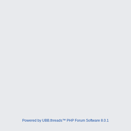
Powered by UBB.threads™ PHP Forum Software 8.0.1