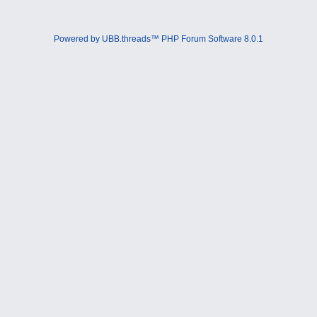
Powered by UBB.threads™ PHP Forum Software 8.0.1