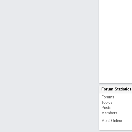
Forum Statistics
Forums
Topics
Posts
Members
Most Online