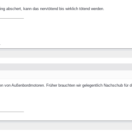
ing abschert, kann das nervtötend bis wirklich tötend werden.
.
ben von Außenbordmotoren. Früher brauchten wir gelegentlich Nachschub für d