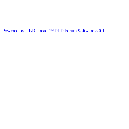
Powered by UBB.threads™ PHP Forum Software 8.0.1