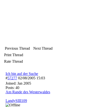
Previous Thread
Next Thread
Print Thread
Rate Thread
Ich bin auf der Suche
#
57277
02/08/2005
15:03
Joined:
Jan 2005
Posts: 40
Am Rande des Westerwaldes
LandySIII109