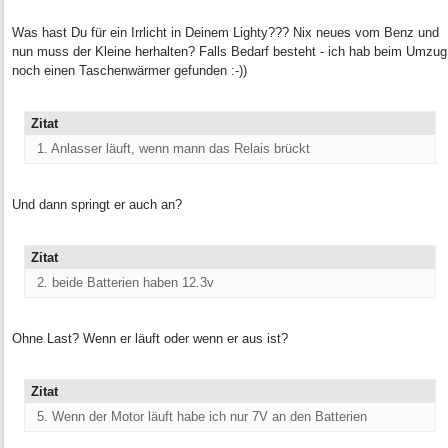
Was hast Du für ein Irrlicht in Deinem Lighty??? Nix neues vom Benz und
nun muss der Kleine herhalten? Falls Bedarf besteht - ich hab beim Umzug
noch einen Taschenwärmer gefunden :-))
Zitat
1. Anlasser läuft, wenn mann das Relais brückt
Und dann springt er auch an?
Zitat
2. beide Batterien haben 12.3v
Ohne Last? Wenn er läuft oder wenn er aus ist?
Zitat
5. Wenn der Motor läuft habe ich nur 7V an den Batterien