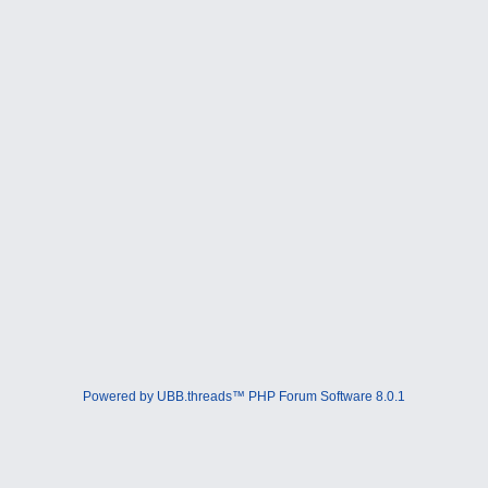
Powered by UBB.threads™ PHP Forum Software 8.0.1