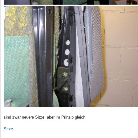
sind zwar neuere Sitze, aber im Prinzip gleich.
Sitze