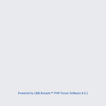
Powered by UBB.threads™ PHP Forum Software 8.0.1