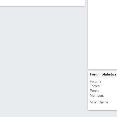
Forum Statistics
Forums
Topics
Posts
Members
Most Online