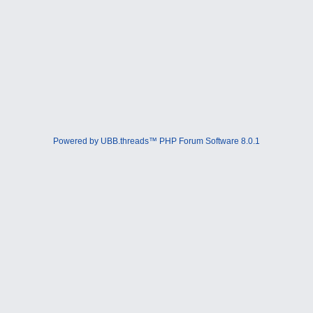
Powered by UBB.threads™ PHP Forum Software 8.0.1