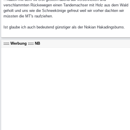
verschlammten Rückewegen einen Tandemachser mit Holz aus dem Wald
geholt und uns wie die Schneekönige gefreut weil wir vorher dachten wir
müssten die MT's raufziehen.
Ist glaube ich auch bedeutend günstiger als der Nokian Hakadingsbums.
::::: Werbung ::::: NB