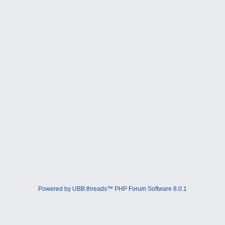
Powered by UBB.threads™ PHP Forum Software 8.0.1