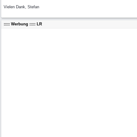
Vielen Dank, Stefan
::::: Werbung ::::: LR