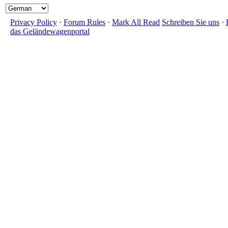
Privacy Policy
·
Forum Rules
·
Mark All Read
Schreiben Sie uns
·
das Geländewagenportal