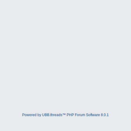
Powered by UBB.threads™ PHP Forum Software 8.0.1