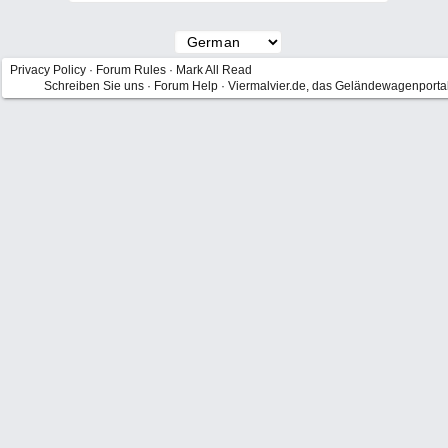
Privacy Policy
·
Forum Rules
·
Mark All Read
Schreiben Sie uns
·
Forum Help
·
Viermalvier.de, das Geländewagenporta