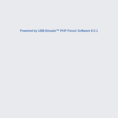
Powered by UBB.threads™ PHP Forum Software 8.0.1