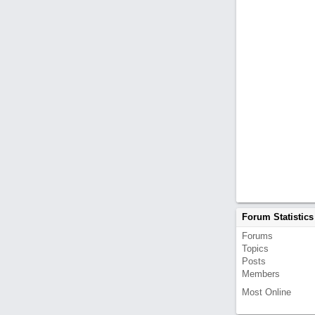
Forum Statistics
Forums
Topics
Posts
Members
Most Online