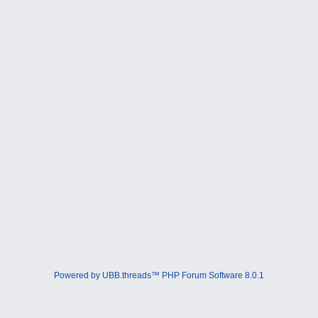
Powered by UBB.threads™ PHP Forum Software 8.0.1