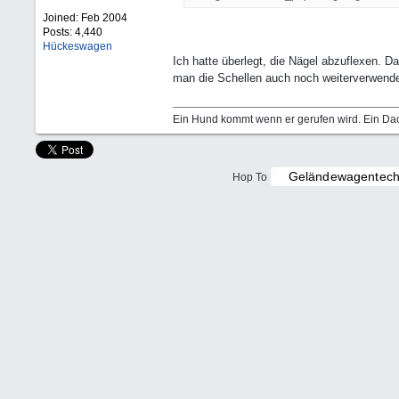
Joined:
Feb 2004
Posts: 4,440
Hückeswagen
Ich hatte überlegt, die Nägel abzuflexen. D
man die Schellen auch noch weiterverwende
Ein Hund kommt wenn er gerufen wird. Ein Dac
Hop To