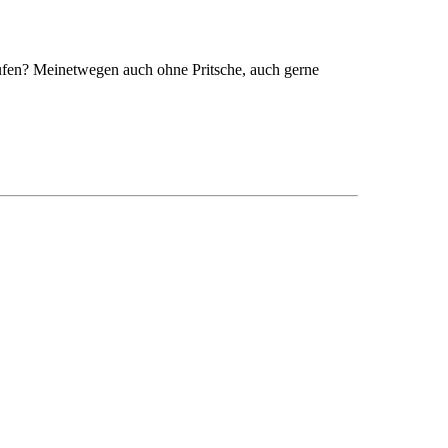
ufen? Meinetwegen auch ohne Pritsche, auch gerne