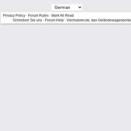
Privacy Policy
·
Forum Rules
·
Mark All Read
Schreiben Sie uns
·
Forum Help
·
Viermalvier.de, das Geländewagenporta