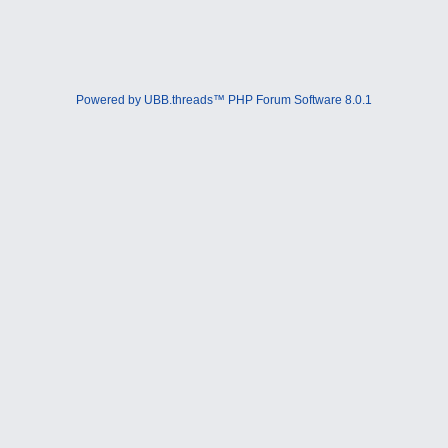
Powered by UBB.threads™ PHP Forum Software 8.0.1