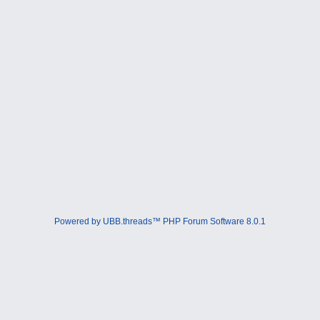
Powered by UBB.threads™ PHP Forum Software 8.0.1