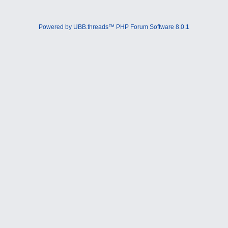
Powered by UBB.threads™ PHP Forum Software 8.0.1