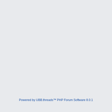
Powered by UBB.threads™ PHP Forum Software 8.0.1