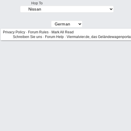
Hop To
Privacy Policy
·
Forum Rules
·
Mark All Read
Schreiben Sie uns
·
Forum Help
·
Viermalvier.de, das Geländewagenporta