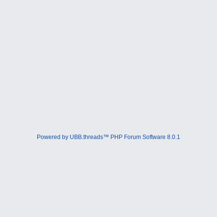
Powered by UBB.threads™ PHP Forum Software 8.0.1