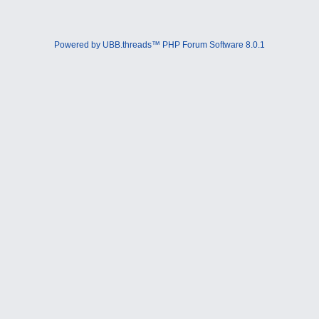
Powered by UBB.threads™ PHP Forum Software 8.0.1