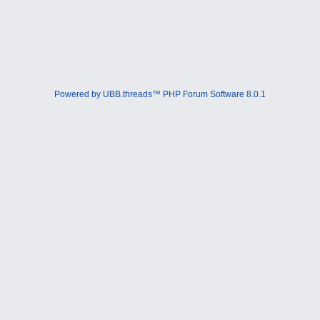
Powered by UBB.threads™ PHP Forum Software 8.0.1