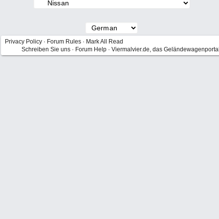
Privacy Policy
·
Forum Rules
·
Mark All Read
Schreiben Sie uns
·
Forum Help
·
Viermalvier.de, das Geländewagenporta