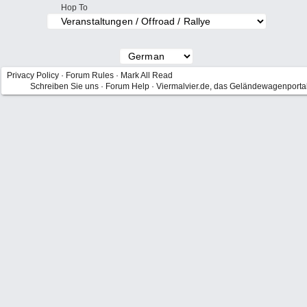
Hop To
Privacy Policy
·
Forum Rules
·
Mark All Read
Schreiben Sie uns
·
Forum Help
·
Viermalvier.de, das Geländewagenporta