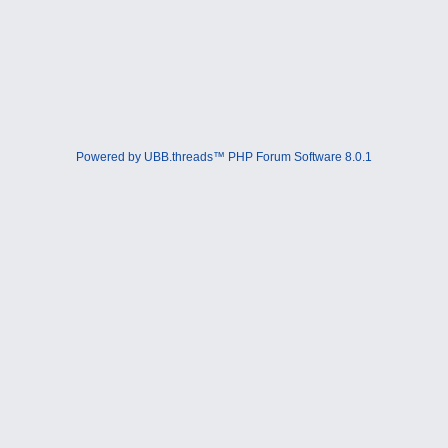
Powered by UBB.threads™ PHP Forum Software 8.0.1