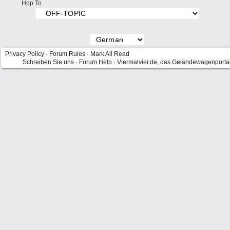
Hop To
Privacy Policy
·
Forum Rules
·
Mark All Read
Schreiben Sie uns
·
Forum Help
·
Viermalvier.de, das Geländewagenporta