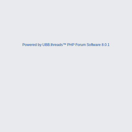
Powered by UBB.threads™ PHP Forum Software 8.0.1