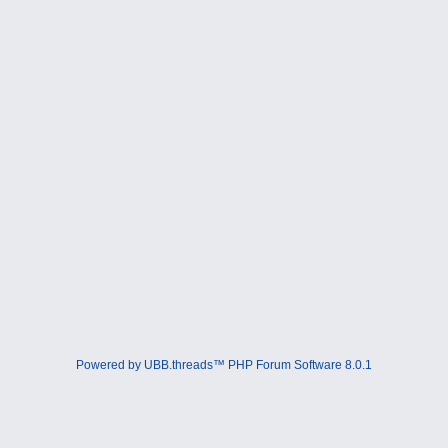
Powered by UBB.threads™ PHP Forum Software 8.0.1