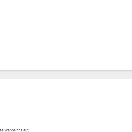
des Wahnsinns auf,