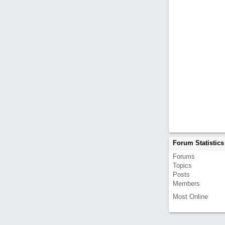
Forum Statistics
Forums
Topics
Posts
Members
Most Online