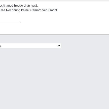
ch lange freude dran hast.
s die Rechnung keine Atemnot verursacht.