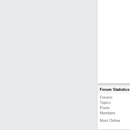
Forum Statistics
Forums
Topics
Posts
Members
Most Online