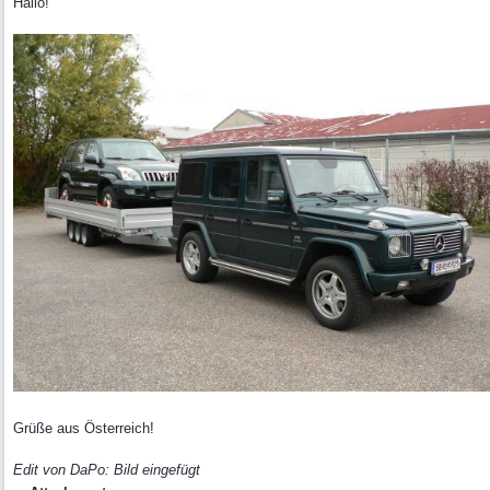
Hallo!
Grüße aus Österreich!
Edit von DaPo: Bild eingefügt