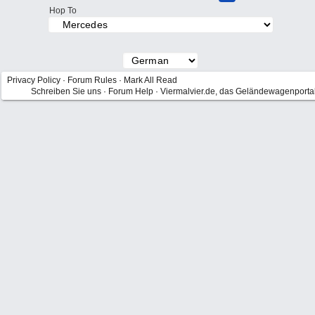
Hop To
Privacy Policy
·
Forum Rules
·
Mark All Read
Schreiben Sie uns
·
Forum Help
·
Viermalvier.de, das Geländewagenporta