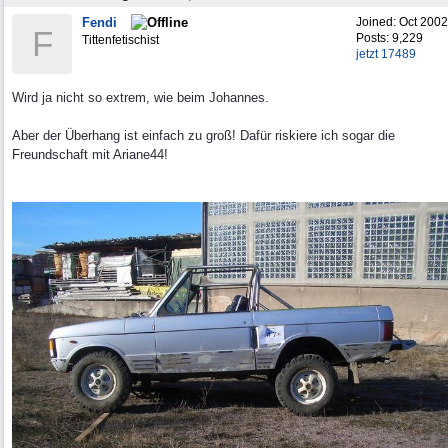
Fendi
Joined:
Oct 2002
F
Posts: 9,229
Tittenfetischist
jetzt 17489
Wird ja nicht so extrem, wie beim Johannes.
Aber der Überhang ist einfach zu groß! Dafür riskiere ich sogar die
Freundschaft mit Ariane44!