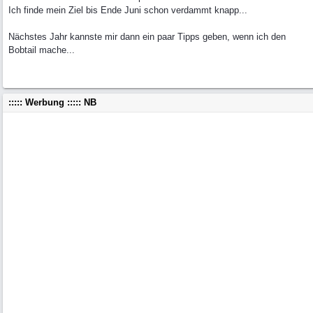
Ich finde mein Ziel bis Ende Juni schon verdammt knapp...
Nächstes Jahr kannste mir dann ein paar Tipps geben, wenn ich den
Bobtail mache...
::::: Werbung ::::: NB