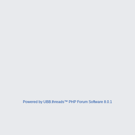
Powered by UBB.threads™ PHP Forum Software 8.0.1