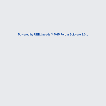
Powered by UBB.threads™ PHP Forum Software 8.0.1