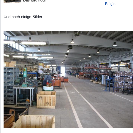
Das wird noch
Belgien
Und noch einige Bilder...