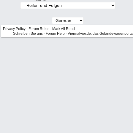
Privacy Policy
·
Forum Rules
·
Mark All Read
Schreiben Sie uns
·
Forum Help
·
Viermalvier.de, das Geländewagenporta