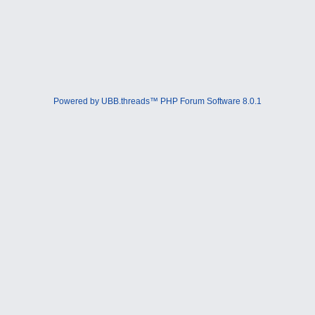
Powered by UBB.threads™ PHP Forum Software 8.0.1