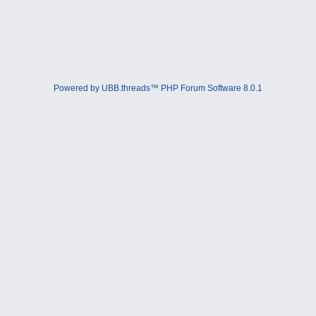
Powered by UBB.threads™ PHP Forum Software 8.0.1