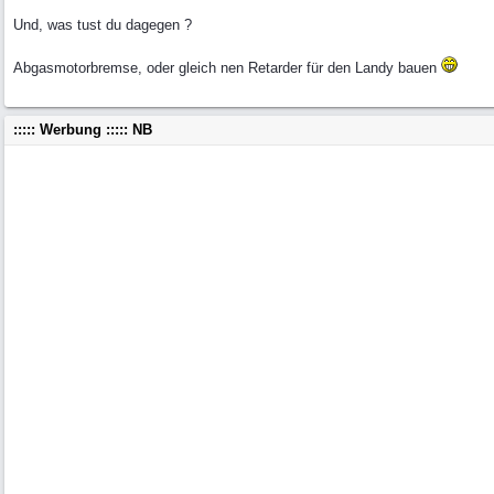
Und, was tust du dagegen ?
Abgasmotorbremse, oder gleich nen Retarder für den Landy bauen
::::: Werbung ::::: NB