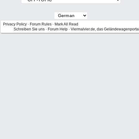
Privacy Policy
·
Forum Rules
·
Mark All Read
Schreiben Sie uns
·
Forum Help
·
Viermalvier.de, das Geländewagenporta