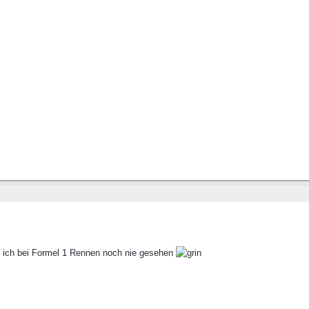
e ich bei Formel 1 Rennen noch nie gesehen