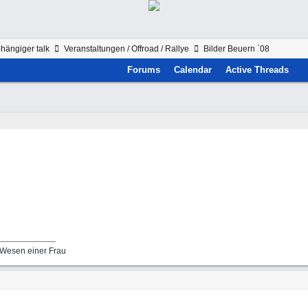
hängiger talk
Veranstaltungen / Offroad / Rallye
Bilder Beuern `08
Forums
Calendar
Active Threads
 Wesen einer Frau