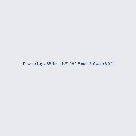
Powered by UBB.threads™ PHP Forum Software 8.0.1