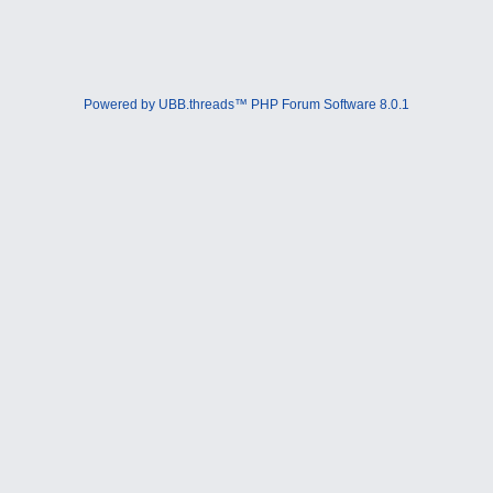
Powered by UBB.threads™ PHP Forum Software 8.0.1