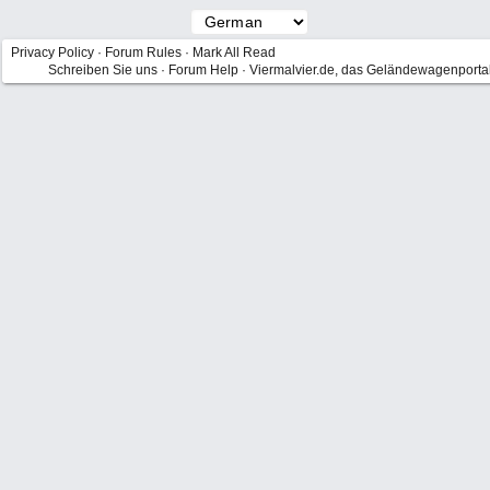
Privacy Policy
·
Forum Rules
·
Mark All Read
Schreiben Sie uns
·
Forum Help
·
Viermalvier.de, das Geländewagenporta