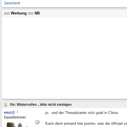
Sauerland
::::: Werbung ::::: NB
Re: Winterreifen .. bitte nicht steinigen
emz@
jo.. und der Threadstarter sitzt grad in China.
Dauerbrenner
Kann denn jemand hier posten, was die offroad ze