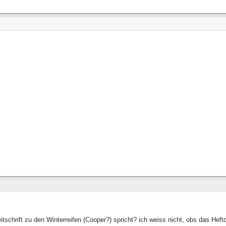
itschrift zu den Winterreifen (Cooper?) spricht? ich weiss nicht, obs das He