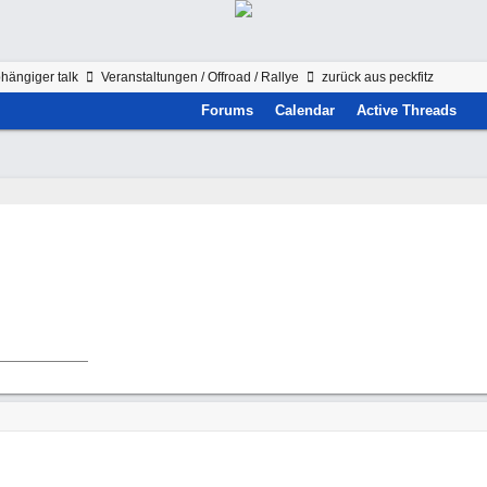
hängiger talk
Veranstaltungen / Offroad / Rallye
zurück aus peckfitz
Forums
Calendar
Active Threads