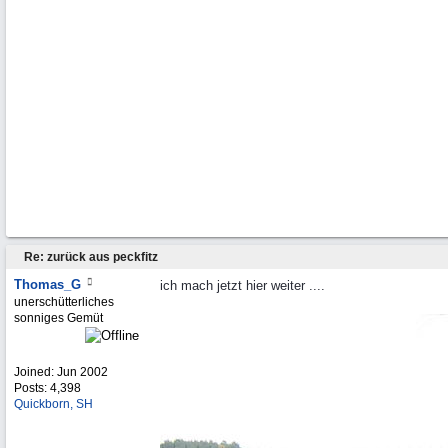
Re: zurück aus peckfitz
Thomas_G
ich mach jetzt hier weiter ....
unerschütterliches
sonniges Gemüt
Joined:
Jun 2002
Posts: 4,398
Quickborn, SH