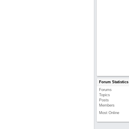
Forum Statistics
Forums
Topics
Posts
Members
Most Online