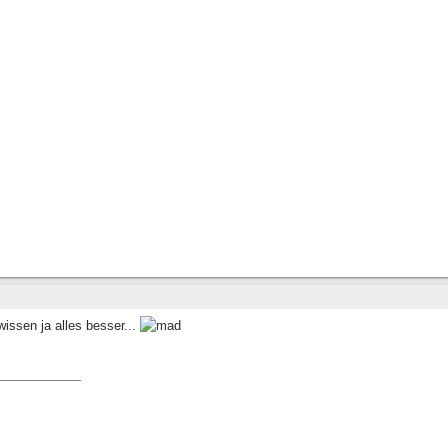
wissen ja alles besser...