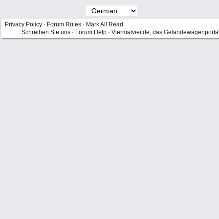
Privacy Policy
·
Forum Rules
·
Mark All Read
Schreiben Sie uns
·
Forum Help
·
Viermalvier.de, das Geländewagenporta