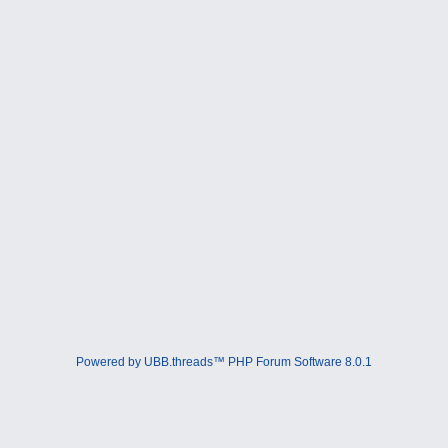
Powered by UBB.threads™ PHP Forum Software 8.0.1