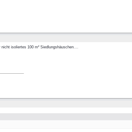
 nicht isoliertes 100 m² Siedlungshäuschen....