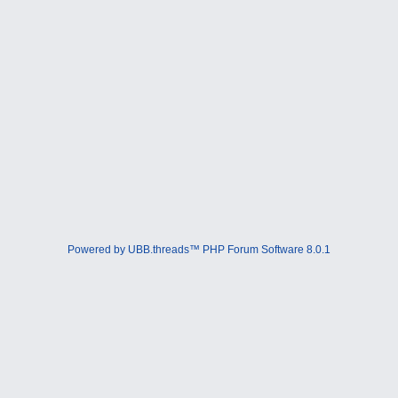
Powered by UBB.threads™ PHP Forum Software 8.0.1