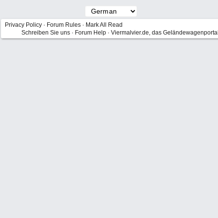
Privacy Policy
·
Forum Rules
·
Mark All Read
Schreiben Sie uns
·
Forum Help
·
Viermalvier.de, das Geländewagenporta