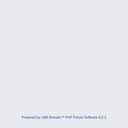
Powered by UBB.threads™ PHP Forum Software 8.0.1