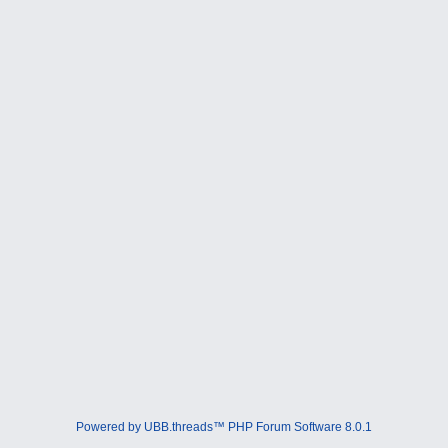
Powered by UBB.threads™ PHP Forum Software 8.0.1