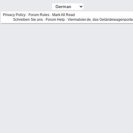
Privacy Policy
·
Forum Rules
·
Mark All Read
Schreiben Sie uns
·
Forum Help
·
Viermalvier.de, das Geländewagenporta