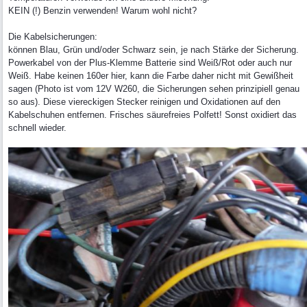
KEIN (!) Benzin verwenden! Warum wohl nicht?
Die Kabelsicherungen:
können Blau, Grün und/oder Schwarz sein, je nach Stärke der Sicherung.
Powerkabel von der Plus-Klemme Batterie sind Weiß/Rot oder auch nur
Weiß. Habe keinen 160er hier, kann die Farbe daher nicht mit Gewißheit
sagen (Photo ist vom 12V W260, die Sicherungen sehen prinzipiell genau
so aus). Diese viereckigen Stecker reinigen und Oxidationen auf den
Kabelschuhen entfernen. Frisches säurefreies Polfett! Sonst oxidiert das
schnell wieder.