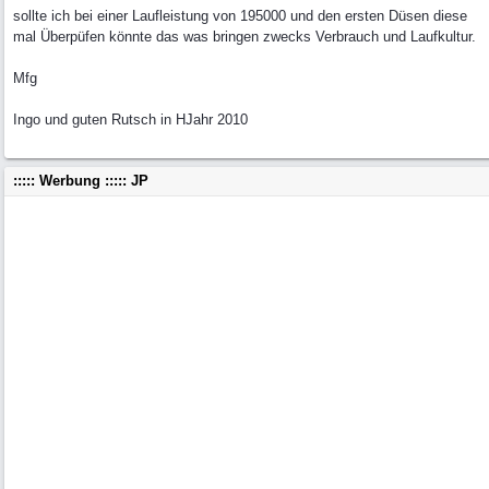
sollte ich bei einer Laufleistung von 195000 und den ersten Düsen diese
mal Überpüfen könnte das was bringen zwecks Verbrauch und Laufkultur.
Mfg
Ingo und guten Rutsch in HJahr 2010
::::: Werbung ::::: JP