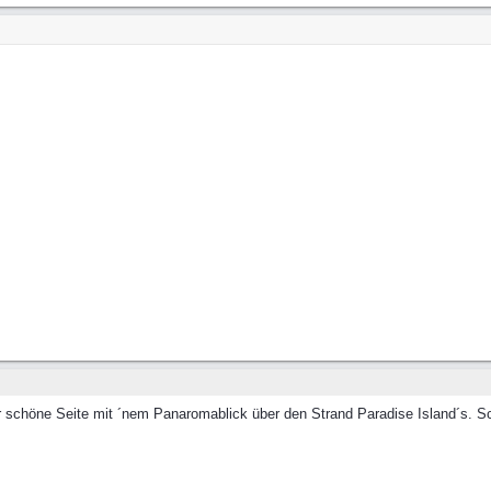
r schöne Seite mit ´nem Panaromablick über den Strand Paradise Island´s. S