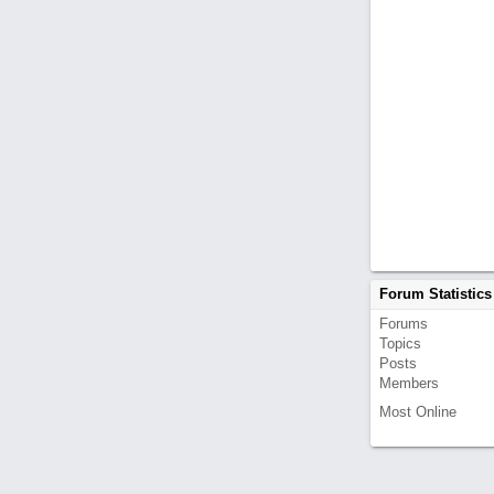
Forum Statistics
Forums
Topics
Posts
Members
Most Online